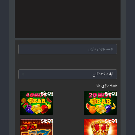
همه بازی ها