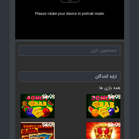
همه بازی ها