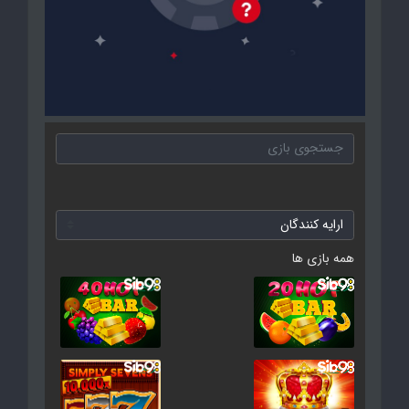
همه بازی ها