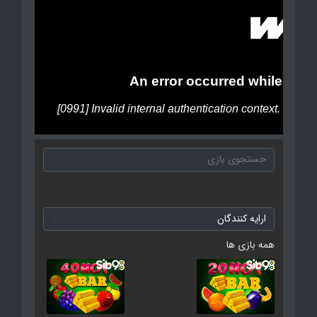
همه بازی ها