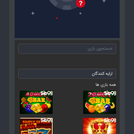
همه بازی ها