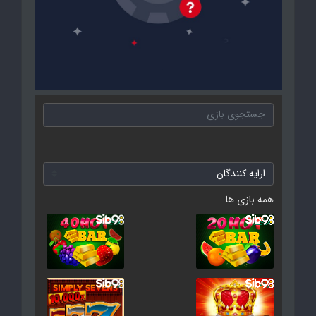
همه بازی ها