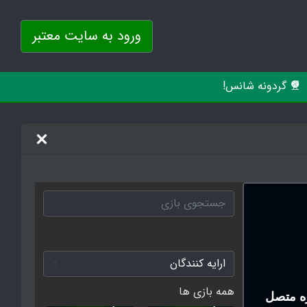
ورود به سایت معتبر
گردونه شانس!
همه بازی ها