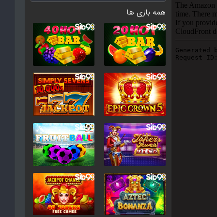
همه بازی ها