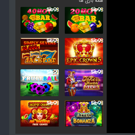
همه بازی ها