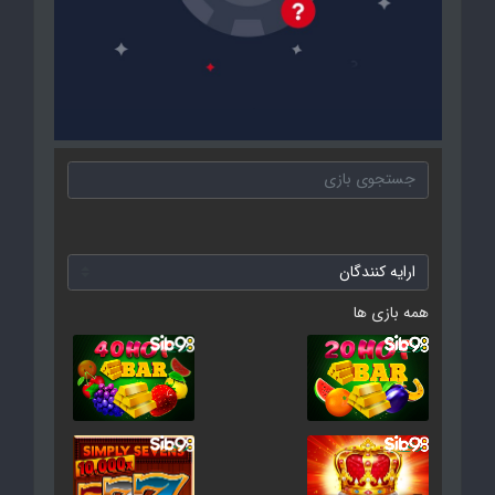
همه بازی ها