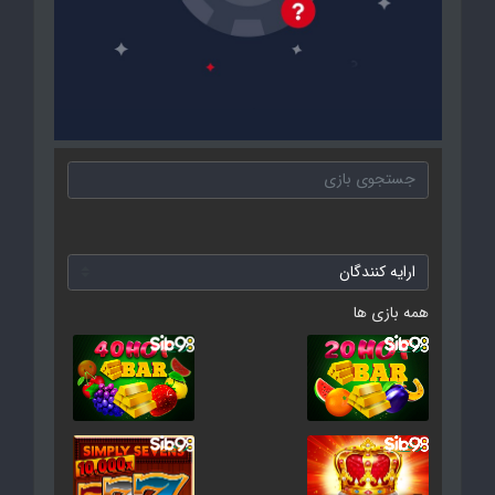
همه بازی ها