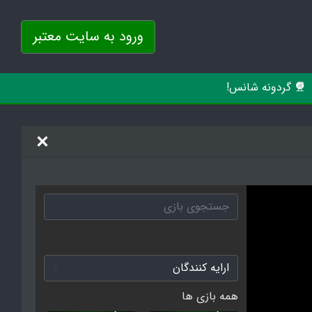
ورود به سایت معتبر
گردونه شانس!
همه بازی ها