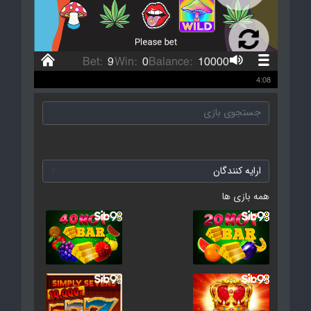
همه بازی ها