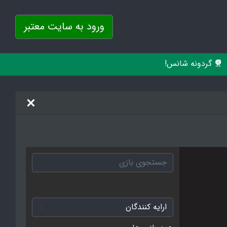
ورود به سایت معتبر
گردونه شانس!