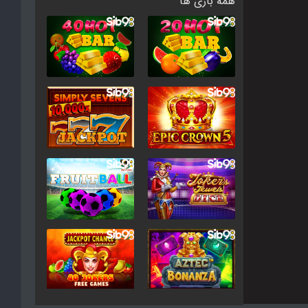
همه بازی ها