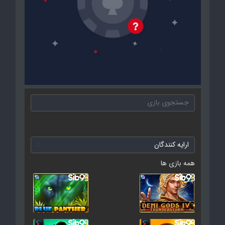
همه بازی ها