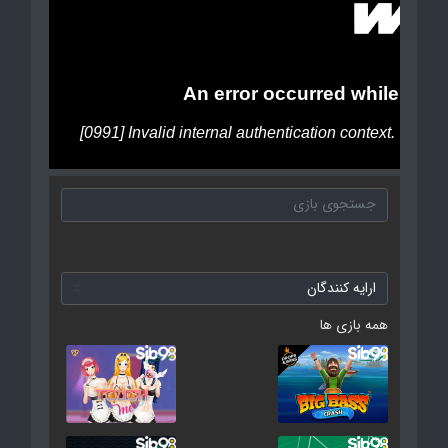
همه بازی ها