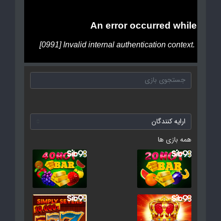
همه بازی ها