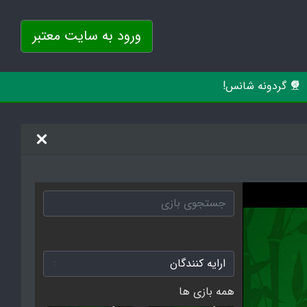
ورود به سایت معتبر
گردونه شانس!
همه بازی ها