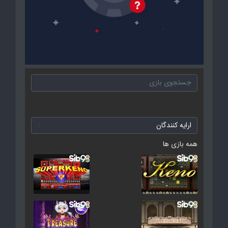
همه بازی ها