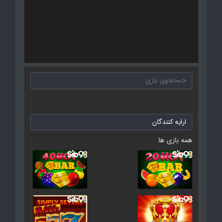
همه بازی ها