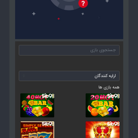
همه بازی ها