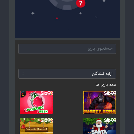
همه بازی ها