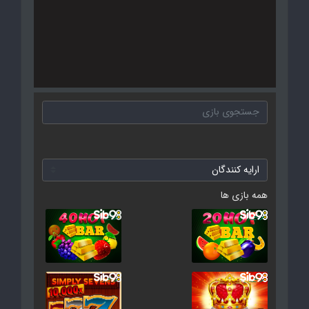
همه بازی ها