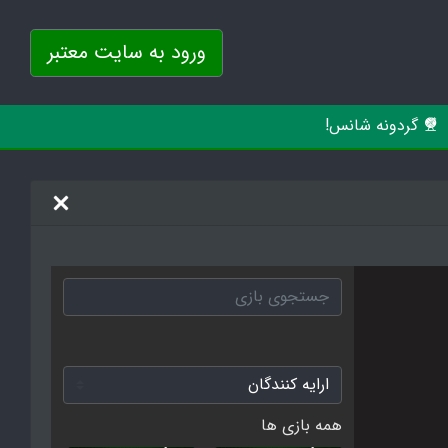
ورود به سایت معتبر
گردونه شانس!
همه بازی ها