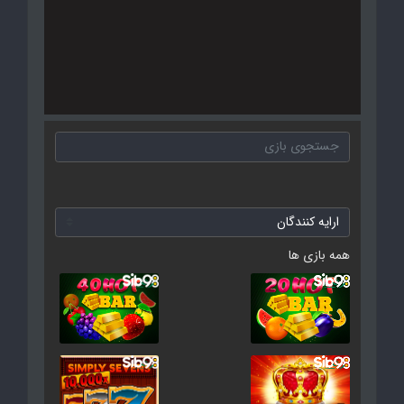
همه بازی ها