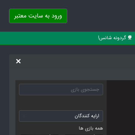
ورود به سایت معتبر
گردونه شانس!
همه بازی ها